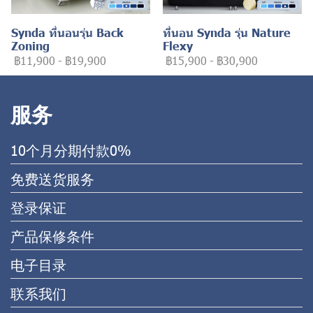
Synda ที่นอนรุ่น Back
ที่นอน Synda รุ่น Nature
Zoning
Flexy
฿11,900
-
฿19,900
฿15,900
-
฿30,900
服务
10个月分期付款0%
免费送货服务
登录保证
产品保修条件
电子目录
联系我们