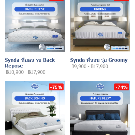
Synda ที่นอน รุ่น Back
Synda ที่นอน รุ่น Groomy
Repose
฿9,900
-
฿17,900
฿10,900
-
฿17,900
-75%
-74%