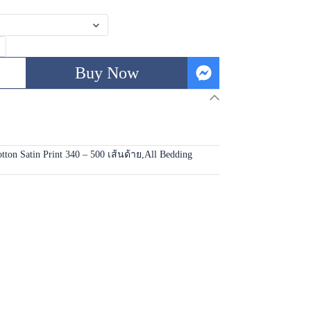
Buy Now
tton Satin Print 340 – 500 เส้นด้าย
,
All Bedding