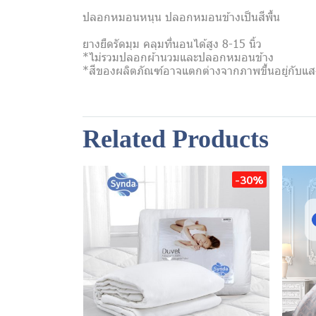
ปลอกหมอนหนุน ปลอกหมอนข้างเป็นสีพื้น
ยางยืดรัดมุม คลุมที่นอนได้สูง 8-15 นิ้ว
*ไม่รวมปลอกผ้านวมและปลอกหมอนข้าง
*สีของผลิตภัณฑ์อาจแตกต่างจากภาพขึ้นอยู่กับ
Related Products
-30%