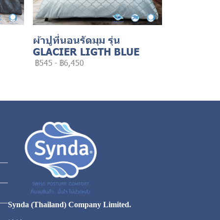
ผ้าปูที่นอนรัดมุม รุ่น
GLACIER LIGTH BLUE
฿545
-
฿6,450
Synda (Thailand) Company Limited.