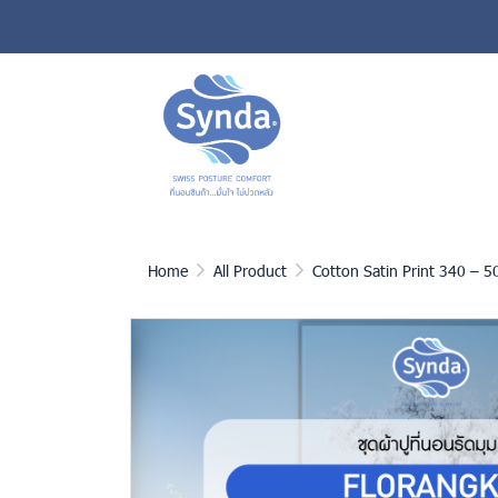
Home
All Product
Cotton Satin Print 340 – 5