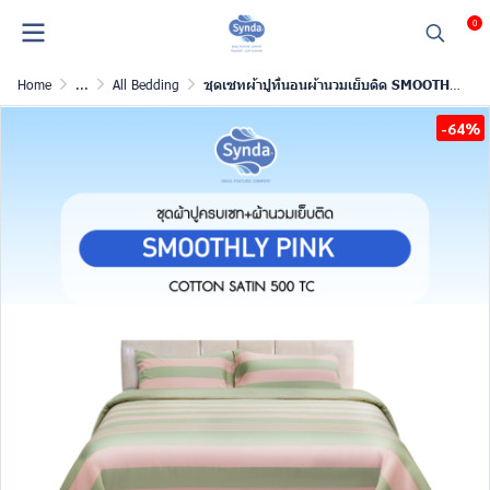
0
Home
...
All Bedding
ชุดเซทผ้าปูที่นอนผ้านวมเย็บติด SMOOTHLY PINK
-64%