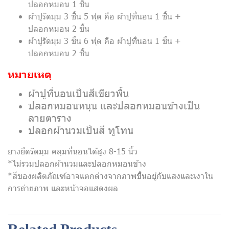
ปลอกหมอน 1 ชิ้น
ผ้าปูรัดมุม 3 ชิ้น 5 ฟุต คือ ผ้าปูที่นอน 1 ชิ้น +
ปลอกหมอน 2 ชิ้น
ผ้าปูรัดมุม 3 ชิ้น 6 ฟุต คือ ผ้าปูที่นอน 1 ชิ้น +
ปลอกหมอน 2 ชิ้น
หมายเหตุ
ผ้าปูที่นอนเป็นสีเขียวพื้น
ปลอกหมอนหนุน และปลอกหมอนข้างเป็น
ลายตาราง
ปลอกผ้านวมเป็นสี ทูโทน
ยางยืดรัดมุม คลุมที่นอนได้สูง 8-15 นิ้ว
*ไม่รวมปลอกผ้านวมและปลอกหมอนข้าง
*สีของผลิตภัณฑ์อาจแตกต่างจากภาพขึ้นอยู่กับแสงและเงาใน
การถ่ายภาพ และหน้าจอแสดงผล