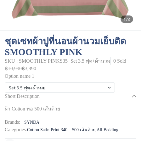
1/4
ชุดเซทผ้าปูที่นอนผ้านวมเย็บติด
SMOOTHLY PINK
SKU : SMOOTHLY PINKS35
Set 3.5 ฟุต+ผ้านวม
0 Sold
฿10,990
฿3,990
Option name 1
Set 3.5 ฟุต+ผ้านวม
Short Description
ผ้า Cotton ทอ 500 เส้นด้าย
Brands:
SYNDA
Categories:
Cotton Satin Print 340 – 500 เส้นด้าย
,
All Bedding