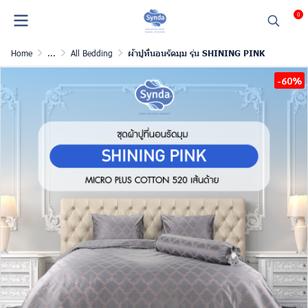
0
Home
...
All Bedding
ผ้าปูที่นอนรัดมุม รุ่น SHINING PINK
-60%