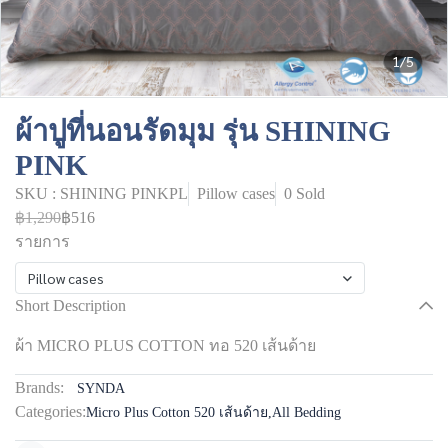
1/5
ผ้าปูที่นอนรัดมุม รุ่น SHINING
PINK
SKU : SHINING PINKPL
Pillow cases
0 Sold
฿1,290
฿516
รายการ
Pillow cases
Short Description
ผ้า MICRO PLUS COTTON ทอ 520 เส้นด้าย
Brands:
SYNDA
Categories:
Micro Plus Cotton 520 เส้นด้าย
,
All Bedding