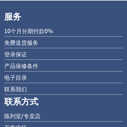
服务
10个月分期付款0%
免费送货服务
登录保证
产品保修条件
电子目录
联系我们
联系方式
陈列室/专卖店