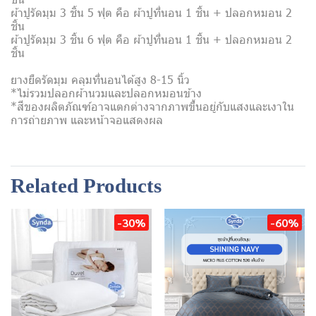
ผ้าปูรัดมุม 3 ชิ้น 5 ฟุต คือ ผ้าปูที่นอน 1 ชิ้น + ปลอกหมอน 2
ชิ้น
ผ้าปูรัดมุม 3 ชิ้น 6 ฟุต คือ ผ้าปูที่นอน 1 ชิ้น + ปลอกหมอน 2
ชิ้น
ยางยืดรัดมุม คลุมที่นอนได้สูง 8-15 นิ้ว
*ไม่รวมปลอกผ้านวมและปลอกหมอนข้าง
*สีของผลิตภัณฑ์อาจแตกต่างจากภาพขึ้นอยู่กับแสงและเงาใน
การถ่ายภาพ และหน้าจอแสดงผล
Related Products
-30%
-60%