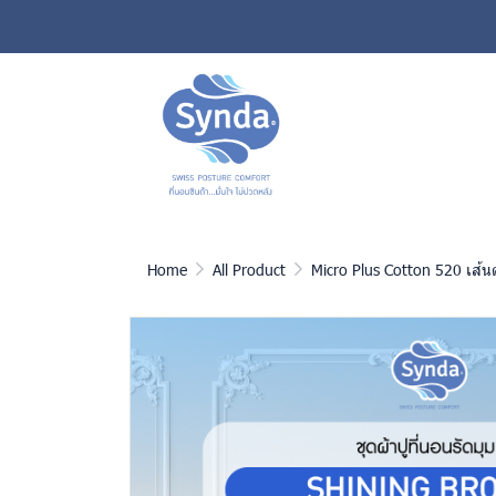
Home
All Product
Micro Plus Cotton 520 เส้น