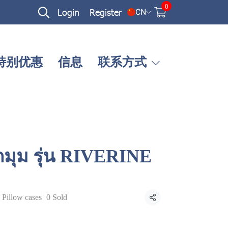
0
Login
Register
CN
特别优惠
信息
联系方式
ัดมุม รุ่น RIVERINE
Pillow cases
0 Sold
Share