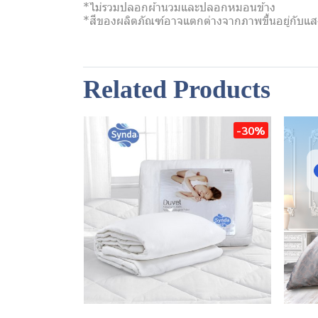
*ไม่รวมปลอกผ้านวมและปลอกหมอนข้าง
*สีของผลิตภัณฑ์อาจแตกต่างจากภาพขึ้นอยู่กับ
Related Products
-30%