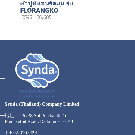
ผ้าปูที่นอนรัดมุม รุ่น
FLORANGKO
฿595
-
฿6,685
Synda (Thailand) Company Limited.
地址 ： 36,38 Soi Prachauthit16
Prachauthit Road. Ratburana 10140
Tel: 02-870-9091