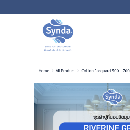
Home
All Product
Cotton Jacquard 500 - 700 