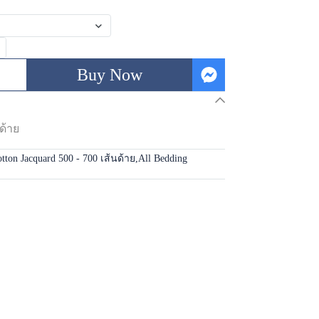
Buy Now
ด้าย
tton Jacquard 500 - 700 เส้นด้าย
,
All Bedding