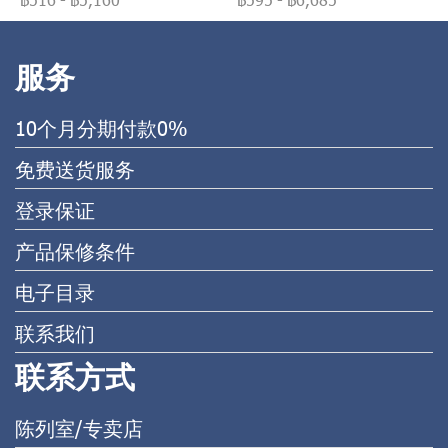
服务
10个月分期付款0%
免费送货服务
登录保证
产品保修条件
电子目录
联系我们
联系方式
陈列室/专卖店