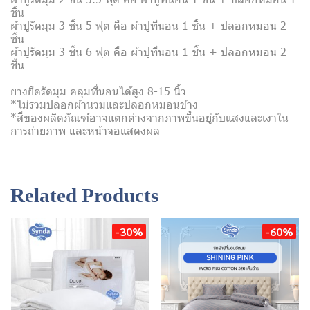
ชิ้น
ผ้าปูรัดมุม 3 ชิ้น 5 ฟุต คือ ผ้าปูที่นอน 1 ชิ้น + ปลอกหมอน 2
ชิ้น
ผ้าปูรัดมุม 3 ชิ้น 6 ฟุต คือ ผ้าปูที่นอน 1 ชิ้น + ปลอกหมอน 2
ชิ้น
ยางยืดรัดมุม คลุมที่นอนได้สูง 8-15 นิ้ว
*ไม่รวมปลอกผ้านวมและปลอกหมอนข้าง
*สีของผลิตภัณฑ์อาจแตกต่างจากภาพขึ้นอยู่กับแสงและเงาใน
การถ่ายภาพ และหน้าจอแสดงผล
Related Products
-30%
-60%