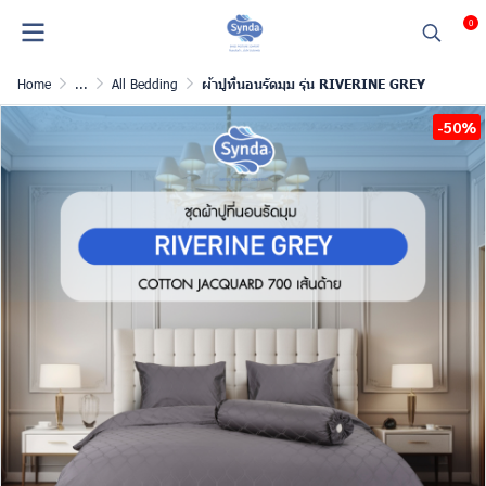
0
Home
...
All Bedding
ผ้าปูที่นอนรัดมุม รุ่น RIVERINE GREY
-50%