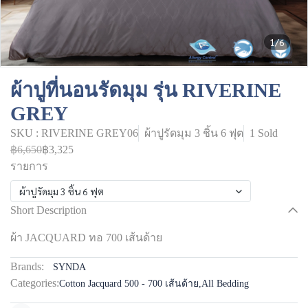
1/6
ผ้าปูที่นอนรัดมุม รุ่น RIVERINE
GREY
SKU : RIVERINE GREY06
ผ้าปูรัดมุม 3 ชิ้น 6 ฟุต
1 Sold
฿6,650
฿3,325
รายการ
ผ้าปูรัดมุม 3 ชิ้น 6 ฟุต
Short Description
ผ้า JACQUARD ทอ 700 เส้นด้าย
Brands:
SYNDA
Categories:
Cotton Jacquard 500 - 700 เส้นด้าย
,
All Bedding