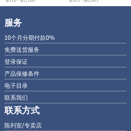
服务
10个月分期付款0%
免费送货服务
登录保证
产品保修条件
电子目录
联系我们
联系方式
陈列室/专卖店