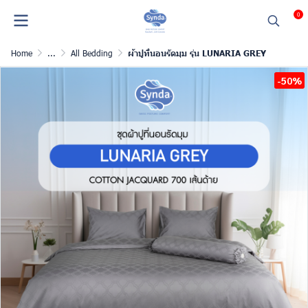
0
Home
...
All Bedding
ผ้าปูที่นอนรัดมุม รุ่น LUNARIA GREY
-50%