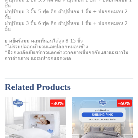
ชิ้น
ผ้าปูรัดมุม 3 ชิ้น 5 ฟุต คือ ผ้าปูที่นอน 1 ชิ้น + ปลอกหมอน 2
ชิ้น
ผ้าปูรัดมุม 3 ชิ้น 6 ฟุต คือ ผ้าปูที่นอน 1 ชิ้น + ปลอกหมอน 2
ชิ้น
ยางยืดรัดมุม คลุมที่นอนได้สูง 8-15 นิ้ว
*ไม่รวมปลอกผ้านวมและปลอกหมอนข้าง
*สีของผลิตภัณฑ์อาจแตกต่างจากภาพขึ้นอยู่กับแสงและเงาใน
การถ่ายภาพ และหน้าจอแสดงผล
Related Products
-30%
-60%