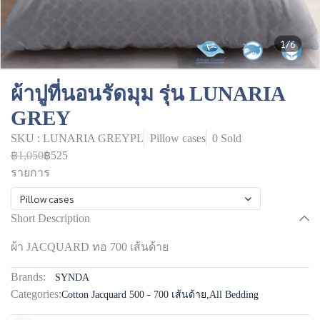
1/6
ผ้าปูที่นอนรัดมุม รุ่น LUNARIA
GREY
SKU : LUNARIA GREYPL
Pillow cases
0 Sold
฿1,050
฿525
รายการ
Pillow cases
Short Description
ผ้า JACQUARD ทอ 700 เส้นด้าย
Brands:
SYNDA
Categories:
Cotton Jacquard 500 - 700 เส้นด้าย
,
All Bedding