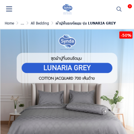
0
Home
...
All Bedding
ผ้าปูที่นอนรัดมุม รุ่น LUNARIA GREY
-50%