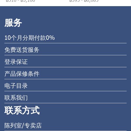
服务
10个月分期付款0%
免费送货服务
登录保证
产品保修条件
电子目录
联系我们
联系方式
陈列室/专卖店