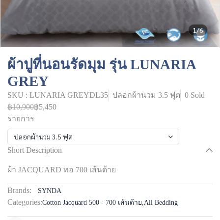
1/6
ผ้าปูที่นอนรัดมุม รุ่น LUNARIA
GREY
SKU : LUNARIA GREYDL35
ปลอกผ้านวม 3.5 ฟุต
0 Sold
฿10,900
฿5,450
รายการ
ปลอกผ้านวม 3.5 ฟุต
Short Description
ผ้า JACQUARD ทอ 700 เส้นด้าย
Brands:
SYNDA
Categories:
Cotton Jacquard 500 - 700 เส้นด้าย
,
All Bedding