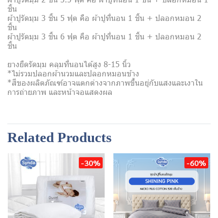
ชิ้น
ผ้าปูรัดมุม 3 ชิ้น 5 ฟุต คือ ผ้าปูที่นอน 1 ชิ้น + ปลอกหมอน 2
ชิ้น
ผ้าปูรัดมุม 3 ชิ้น 6 ฟุต คือ ผ้าปูที่นอน 1 ชิ้น + ปลอกหมอน 2
ชิ้น
ยางยืดรัดมุม คลุมที่นอนได้สูง 8-15 นิ้ว
*ไม่รวมปลอกผ้านวมและปลอกหมอนข้าง
*สีของผลิตภัณฑ์อาจแตกต่างจากภาพขึ้นอยู่กับแสงและเงาใน
การถ่ายภาพ และหน้าจอแสดงผล
Related Products
-30%
-60%