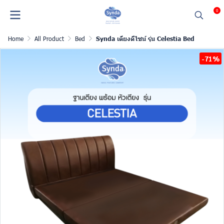
0
Home
All Product
Bed
Synda เตียงดีไซน์ รุ่น Celestia Bed
-71%