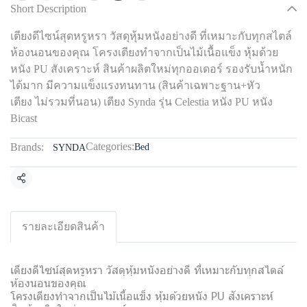
Short Description
เตียงดีไซน์สุดหรูหรา วัสดุหุ้มหนังอย่างดี ที่เหมาะกับทุกสไตล์
ห้องนอนของคุณ โครงเตียงทำจากเป็นไม้เนื้อแข็ง หุ้มด้วย
หนัง PU สังเคราะห์ สินค้าผลิตใหม่ทุกออเดอร์ รองรับน้ำหนัก
ได้มาก มีความแข็งแรงทนทาน (สินค้าเฉพาะฐาน+หัว
เตียง ไม่รวมที่นอน) เตียง Synda รุ่น Celestia หนัง PU หนัง
Bicast
Categories:
Brands:
Bed
SYNDA
Share
รายละเอียดสินค้า
เตียงดีไซน์สุดหรูหรา วัสดุหุ้มหนังอย่างดี ที่เหมาะกับทุกสไตล์
ห้องนอนของคุณ
โครงเตียงทำจากเป็นไม้เนื้อแข็ง หุ้มด้วยหนัง PU สังเคราะห์