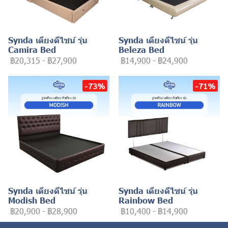
Synda เตียงดีไซน์ รุ่น
Synda เตียงดีไซน์ รุ่น
Camira Bed
Beleza Bed
฿20,315
-
฿27,900
฿14,900
-
฿24,900
-73%
-71%
Synda เตียงดีไซน์ รุ่น
Synda เตียงดีไซน์ รุ่น
Modish Bed
Rainbow Bed
฿20,900
-
฿28,900
฿10,400
-
฿14,900