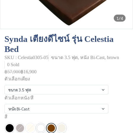
1/4
Synda เตียงดีไซน์ รุ่น Celestia
Bed
SKU : Celestia0305-05
ขนาด 3.5 ฟุต, หนัง Bi-Cast, brown
0 Sold
฿57,900
฿16,900
ตัวเลือกเตียง
ขนาด 3.5 ฟุต
ตัวเลือกหนัง/สี
หนัง Bi-Cast
สี