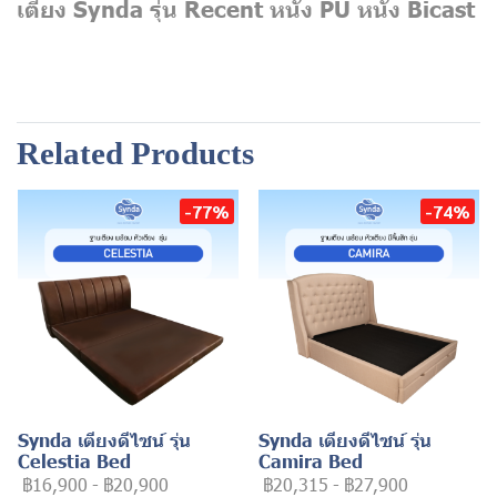
เตียง Synda รุ่น Recent หนัง PU หนัง Bicast
Related Products
-77%
-74%
Synda เตียงดีไซน์ รุ่น
Synda เตียงดีไซน์ รุ่น
Celestia Bed
Camira Bed
฿16,900
-
฿20,900
฿20,315
-
฿27,900