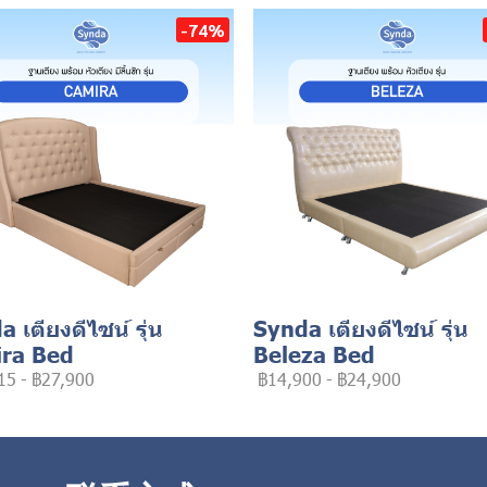
-74%
 เตียงดีไซน์ รุ่น
Synda เตียงดีไซน์ รุ่น
ra Bed
Beleza Bed
15
-
฿27,900
฿14,900
-
฿24,900