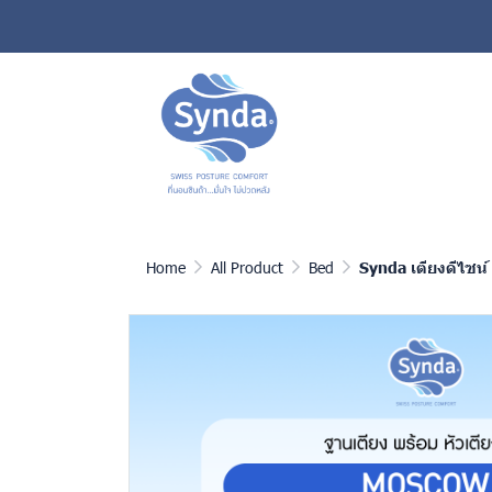
Home
All Product
Bed
Synda เตียงดีไซน์