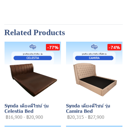
Related Products
-77%
-74%
Synda เตียงดีไซน์ รุ่น
Synda เตียงดีไซน์ รุ่น
Celestia Bed
Camira Bed
฿16,900
-
฿20,900
฿20,315
-
฿27,900