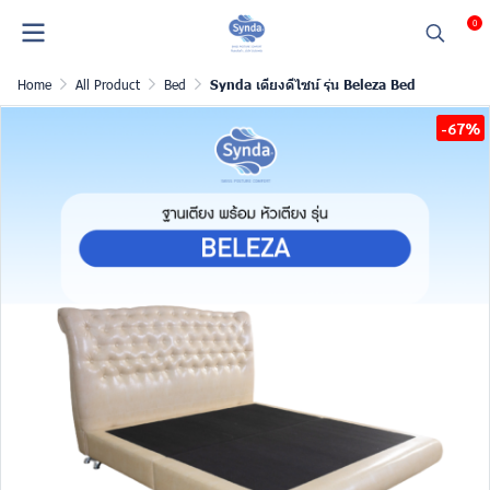
0
Home
All Product
Bed
Synda เตียงดีไซน์ รุ่น Beleza Bed
-67%