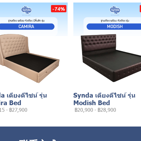
-74%
 เตียงดีไซน์ รุ่น
Synda เตียงดีไซน์ รุ่น
ra Bed
Modish Bed
15
-
฿27,900
฿20,900
-
฿28,900