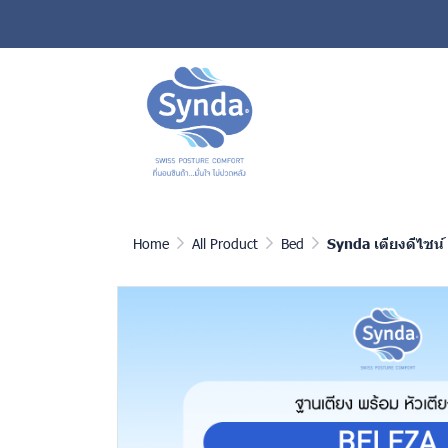
Home
All Product
Bed
Synda เตียงดีไซน์ 