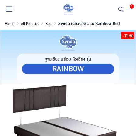
0
Home
All Product
Bed
Synda เตียงดีไซน์ รุ่น Rainbow Bed
-71%