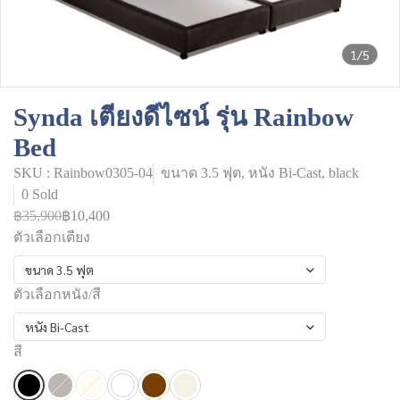
1/5
Synda เตียงดีไซน์ รุ่น Rainbow
Bed
SKU : Rainbow0305-04
ขนาด 3.5 ฟุต, หนัง Bi-Cast, black
0 Sold
฿35,900
฿10,400
ตัวเลือกเตียง
ขนาด 3.5 ฟุต
ตัวเลือกหนัง/สี
หนัง Bi-Cast
สี