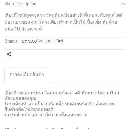
Short Description
เตียงดีไซน์สุดหรูหรา วัสดุหุ้มหนังอย่างดี ที่เหมาะกับทุกสไตล์
ห้องนอนของคุณ โครงเตียงทำจากเป็นไม้เนื้อแข็ง หุ้มด้วย
หนัง PU สังเคราะห์
Categories:
Brands:
Bed
SYNDA
Share
รายละเอียดสินค้า
เตียงดีไซน์สุดหรูหรา วัสดุหุ้มหนังอย่างดี ที่เหมาะกับทุกสไตล์
ห้องนอนของคุณ
โครงเตียงทำจากเป็นไม้เนื้อแข็ง หุ้มด้วยหนัง PU สังเคราะห์
สินค้าผลิตใหม่ทุกออเดอร์
รองรับน้ำหนักได้มาก มีความแข็งแรงทนทาน