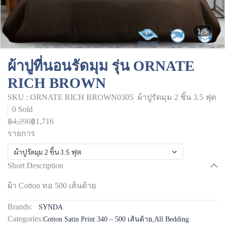
1/5
ผ้าปูที่นอนรัดมุม รุ่น ORNATE
RICH BROWN
SKU : ORNATE RICH BROWN0305
ผ้าปูรัดมุม 2 ชิ้น 3.5 ฟุต
0 Sold
฿4,290
฿1,716
รายการ
ผ้าปูรัดมุม 2 ชิ้น 3.5 ฟุต
Short Description
ผ้า Cotton ทอ 500 เส้นด้าย
Brands:
SYNDA
Categories:
Cotton Satin Print 340 – 500 เส้นด้าย
,
All Bedding