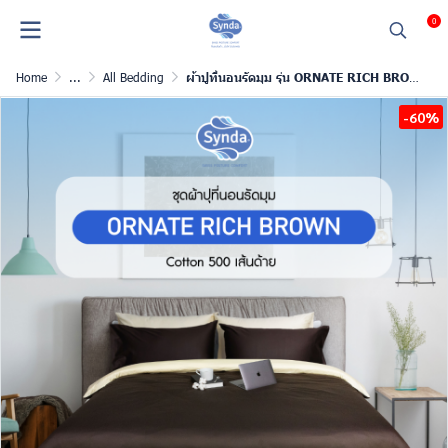
0
Home
...
All Bedding
ผ้าปูที่นอนรัดมุม รุ่น ORNATE RICH BROWN
-60%