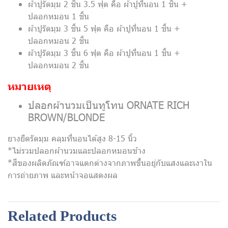
ผ้าปูรัดมุม 2 ชิ้น 3.5 ฟุต คือ ผ้าปูที่นอน 1 ชิ้น +
ปลอกหมอน 1 ชิ้น
ผ้าปูรัดมุม 3 ชิ้น 5 ฟุต คือ ผ้าปูที่นอน 1 ชิ้น +
ปลอกหมอน 2 ชิ้น
ผ้าปูรัดมุม 3 ชิ้น 6 ฟุต คือ ผ้าปูที่นอน 1 ชิ้น +
ปลอกหมอน 2 ชิ้น
หมายเหตุ
ปลอกผ้านวมเป็นทูโทน ORNATE RICH
BROWN/BLONDE
ยางยืดรัดมุม คลุมที่นอนได้สูง 8-15 นิ้ว
*ไม่รวมปลอกผ้านวมและปลอกหมอนข้าง
*สีของผลิตภัณฑ์อาจแตกต่างจากภาพขึ้นอยู่กับแสงและเงาใน
การถ่ายภาพ และหน้าจอแสดงผล
Related Products