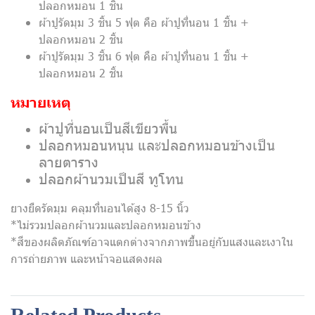
ปลอกหมอน 1 ชิ้น
ผ้าปูรัดมุม 3 ชิ้น 5 ฟุต คือ ผ้าปูที่นอน 1 ชิ้น +
ปลอกหมอน 2 ชิ้น
ผ้าปูรัดมุม 3 ชิ้น 6 ฟุต คือ ผ้าปูที่นอน 1 ชิ้น +
ปลอกหมอน 2 ชิ้น
หมายเหตุ
ผ้าปูที่นอนเป็นสีเขียวพื้น
ปลอกหมอนหนุน และปลอกหมอนข้างเป็น
ลายตาราง
ปลอกผ้านวมเป็นสี ทูโทน
ยางยืดรัดมุม คลุมที่นอนได้สูง 8-15 นิ้ว
*ไม่รวมปลอกผ้านวมและปลอกหมอนข้าง
*สีของผลิตภัณฑ์อาจแตกต่างจากภาพขึ้นอยู่กับแสงและเงาใน
การถ่ายภาพ และหน้าจอแสดงผล