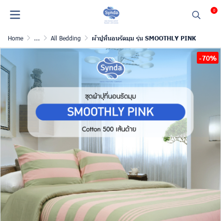
0
Home
...
All Bedding
ผ้าปูที่นอนรัดมุม รุ่น SMOOTHLY PINK
-70%