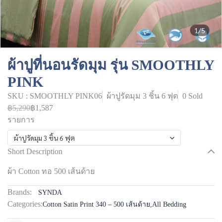
1/5
ผ้าปูที่นอนรัดมุม รุ่น SMOOTHLY
PINK
SKU : SMOOTHLY PINK06
ผ้าปูรัดมุม 3 ชิ้น 6 ฟุต
0 Sold
฿5,290
฿1,587
รายการ
ผ้าปูรัดมุม 3 ชิ้น 6 ฟุต
Short Description
ผ้า Cotton ทอ 500 เส้นด้าย
Brands:
SYNDA
Categories:
Cotton Satin Print 340 – 500 เส้นด้าย
,
All Bedding