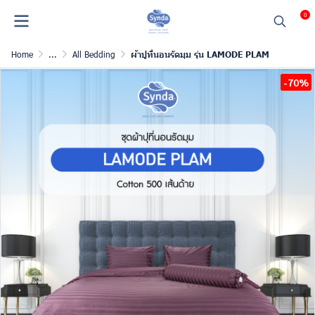
0
Home
...
All Bedding
ผ้าปูที่นอนรัดมุม รุ่น LAMODE PLAM
-70%