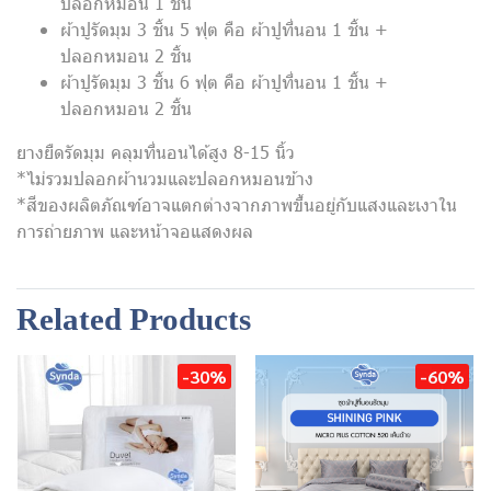
ปลอกหมอน 1 ชิ้น
ผ้าปูรัดมุม 3 ชิ้น 5 ฟุต คือ ผ้าปูที่นอน 1 ชิ้น +
ปลอกหมอน 2 ชิ้น
ผ้าปูรัดมุม 3 ชิ้น 6 ฟุต คือ ผ้าปูที่นอน 1 ชิ้น +
ปลอกหมอน 2 ชิ้น
ยางยืดรัดมุม คลุมที่นอนได้สูง 8-15 นิ้ว
*ไม่รวมปลอกผ้านวมและปลอกหมอนข้าง
*สีของผลิตภัณฑ์อาจแตกต่างจากภาพขึ้นอยู่กับแสงและเงาใน
การถ่ายภาพ และหน้าจอแสดงผล
Related Products
-30%
-60%