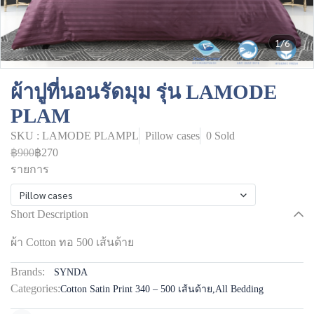
1/6
ผ้าปูที่นอนรัดมุม รุ่น LAMODE
PLAM
SKU : LAMODE PLAMPL
Pillow cases
0 Sold
฿900
฿270
รายการ
Pillow cases
Short Description
ผ้า Cotton ทอ 500 เส้นด้าย
Brands:
SYNDA
Categories:
Cotton Satin Print 340 – 500 เส้นด้าย
,
All Bedding