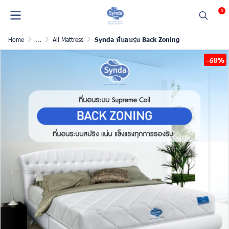
0
Home
...
All Mattress
Synda ที่นอนรุ่น Back Zoning
-68%