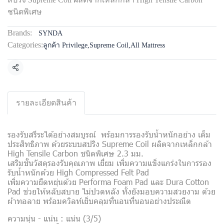
ชนิดพิเศษ
Brands:
SYNDA
Categories:
ลูกค้า Privilege
,
Supreme Coil
,
All Mattress
Share
รายละเอียดสินค้า
รองรับสรีระได้อย่างสมบูรณ์ พร้อมการรองรับน้ำหนักอย่าง เต็ม
ประสิทธิภาพ ด้วยระบบสปริง Supreme Coil ผลิตจากเหล็กกล้า
High Tensile Carbon ชนิดพิเศษ 2.3 มม.
เสริมชั้นวัสดุรองรับคุณภาพ เยี่ยม เพิ่มความแข็งแกร่งในการรอง
รับน้ำหนักด้วย High Compressed Felt Pad
เพิ่มความยืดหยุ่นด้วย Performa Foam Pad และ Dura Cotton
Pad ช่วยให้หลับสบาย ไม่ปวดหลัง ทั้งยังมอบความสวยงาม ด้วย
ผ้าทอลาย พร้อมควิลท์เย็บคลุมที่นอนที่นอนอย่างประณีต
ความนุ่น - แน่น : แน่น (3/5)