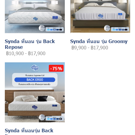
Synda ที่นอน รุ่น Back
Synda ที่นอน รุ่น Groomy
Repose
฿9,900
-
฿17,900
฿10,900
-
฿17,900
-75%
Synda ที่นอนรุ่น Back